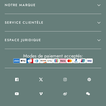
NOTRE MARQUE
SERVICE CLIENTÈLE
ESPACE JURIDIQUE
Modes de paiement acceptés: