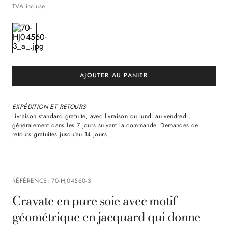
TVA incluse
EXPÉDITION ET RETOURS
Livraison standard gratuite
, avec livraison du lundi au vendredi,
généralement dans les 7 jours suivant la commande. Demandes de
retours gratuites
jusqu'au 14 jours.
RÉFÉRENCE
:
70-HJ04560-3
Cravate en pure soie avec motif
géométrique en jacquard qui donne