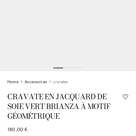
Accessoires
cravates
CRAVATE EN JACQUARD DE
SOIE VERT BRIANZA À MOTIF
GÉOMÉTRIQUE
180
,
00
€