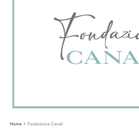
Home
Fondazione Canali