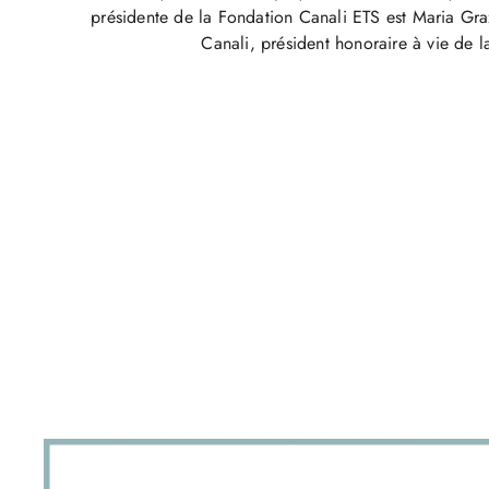
présidente de la Fondation Canali ETS est Maria Graz
Canali, président honoraire à vie de la