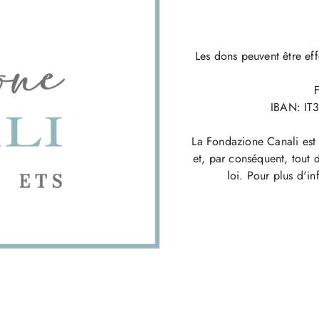
Les dons peuvent être eff
IBAN: IT
La Fondazione Canali est 
et, par conséquent, tout 
loi. Pour plus d'in