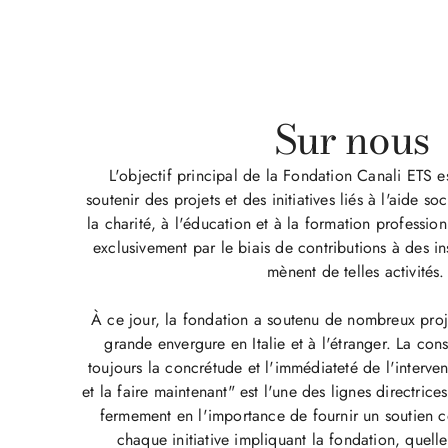
Sur nous ​
L'objectif principal de la Fondation Canali ETS 
soutenir des projets et des initiatives liés à l'aide so
la charité, à l'éducation et à la formation professio
exclusivement par le biais de contributions à des ins
mènent de telles activités.
À ce jour, la fondation a soutenu de nombreux proj
grande envergure en Italie et à l'étranger. La cons
toujours la concrétude et l'immédiateté de l'interven
et la faire maintenant" est l'une des lignes directrice
fermement en l'importance de fournir un soutien 
chaque initiative impliquant la fondation, quelle