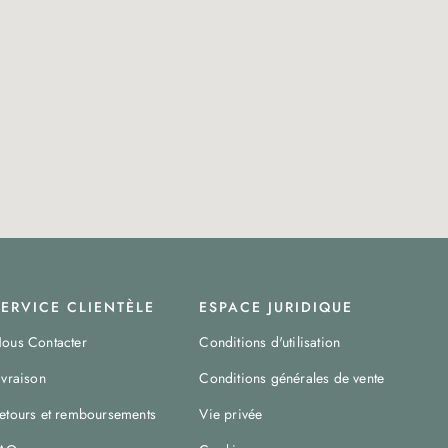
SERVICE CLIENTÈLE
ESPACE JURIDIQUE
ous Contacter
Conditions d'utilisation
ivraison
Conditions générales de vente
etours et remboursements
Vie privée