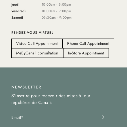
Jeudi
10:00am - 9:00pm
Vendredi
10:00am - 9:00pm
Samedi
09:30am - 9:00pm
RENDEZ-VOUS VIRTUEL
Video Call Appointment
Phone Call Appointment
MeByCanali consultation
In-Store Appointment
NEWSLETTER
S'inscrire pour recevoir des mises à jour
régulières de Canali: