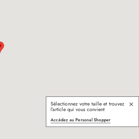
Sélectionnez votre taille et trouvez
l’article qui vous convient
Accédez au Personal Shopper