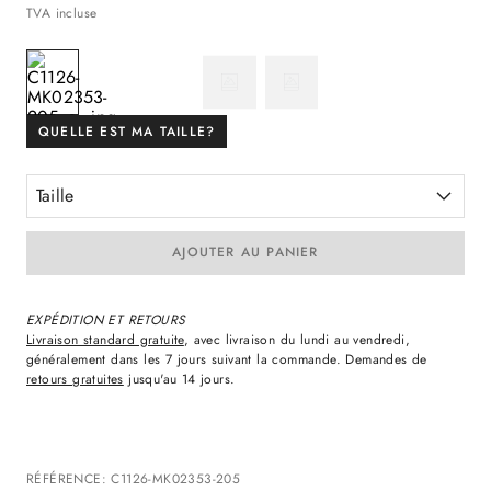
TVA incluse
QUELLE EST MA TAILLE?
Taille
AJOUTER AU PANIER
EXPÉDITION ET RETOURS
Livraison standard gratuite
, avec livraison du lundi au vendredi,
généralement dans les 7 jours suivant la commande. Demandes de
retours gratuites
jusqu'au 14 jours.
RÉFÉRENCE
:
C1126-MK02353-205