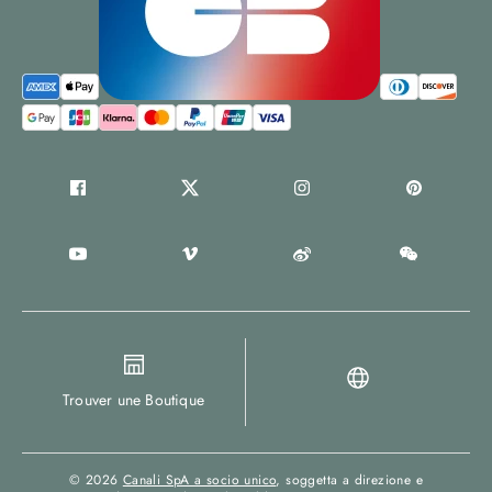
Trouver une Boutique
© 2026
Canali SpA a socio unico
, soggetta a direzione e