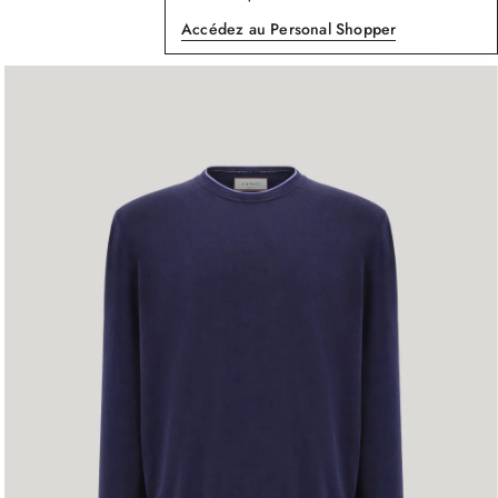
Accédez au Personal Shopper