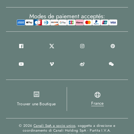
Modes de paiement acceptés:
France
Trouver une Boutique
© 2026
Canali SpA a socio unico
, soggetta a direzione e
coordinamento di Canali Holding SpA - Partita I.V.A.