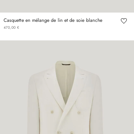
Casquette en mélange de lin et de soie blanche
470
,
00
€