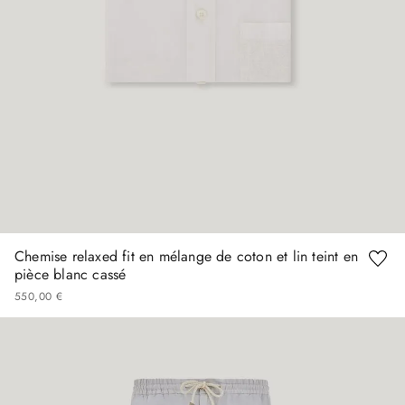
Chemise relaxed fit en mélange de coton et lin teint en
pièce blanc cassé
550
,
00
€