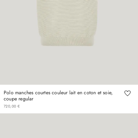
Polo manches courtes couleur lait en coton et soie,
coupe regular
720
,
00
€