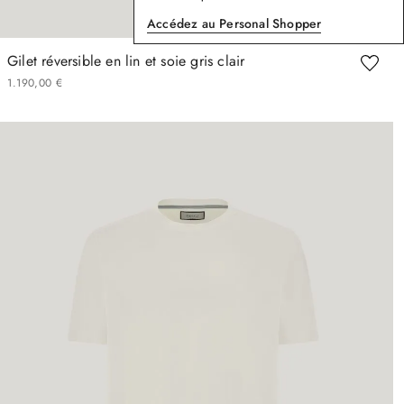
Accédez au Personal Shopper
Gilet réversible en lin et soie gris clair
1
190
,
00
€