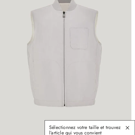
Sélectionnez votre taille et trouvez
l’article qui vous convient