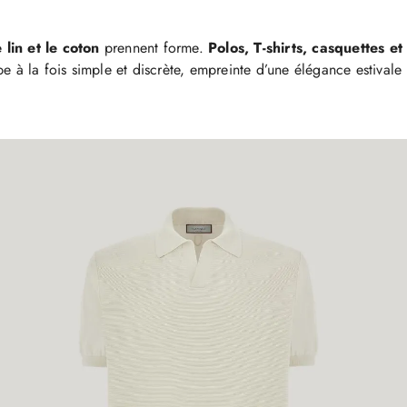
 lin et le coton
prennent forme.
Polos, T-shirts, casquettes et
e à la fois simple et discrète, empreinte d’une élégance estivale 