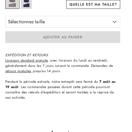
QUELLE EST MA TAILLE?
Sélectionnez taille
AJOUTER AU PANIER
EXPÉDITION ET RETOURS
Livraison standard gratuite
, avec livraison du lundi au vendredi,
généralement dans les 7 jours suivant la commande. Demandes de
retours gratuites
jusqu'au 14 jours.
Pendant la période estivale, notre entrepôt sera fermé du
7 août au
19 août
. Les commandes passées durant cette période pourront
connaître des retards d'expédition et seront traitées à la reprise de
nos activités.