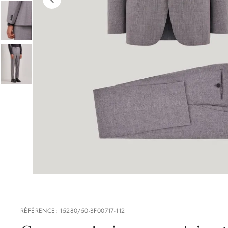
RÉFÉRENCE
:
15280/50-BF00717-112