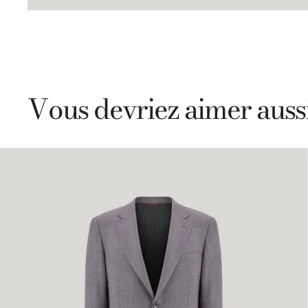
Vous devriez aimer auss