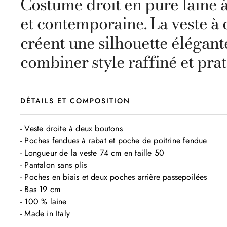
Costume droit en pure laine à
et contemporaine. La veste à 
créent une silhouette élégan
combiner style raffiné et prat
DÉTAILS ET COMPOSITION
- Veste droite à deux boutons

- Poches fendues à rabat et poche de poitrine fendue

- Longueur de la veste 74 cm en taille 50

- Pantalon sans plis

- Poches en biais et deux poches arrière passepoilées

- Bas 19 cm

- 100 % laine

- Made in Italy