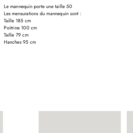
Le mannequin porte une taille 50

Les mensurations du mannequin sont :

Taille 185 cm

Poitrine 100 cm

Taille 79 cm

Hanches 95 cm