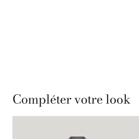
Compléter votre look