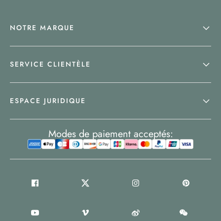
NOTRE MARQUE
SERVICE CLIENTÈLE
ESPACE JURIDIQUE
Modes de paiement acceptés: