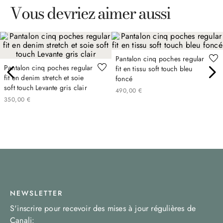
Vous devriez aimer aussi
Pantalon cinq poches regular
Pantalon cinq poches regular
fit en tissu soft touch bleu
fit en denim stretch et soie
foncé
soft touch Levante gris clair
490
,
00
€
350
,
00
€
NEWSLETTER
S'inscrire pour recevoir des mises à jour régulières de
Canali: